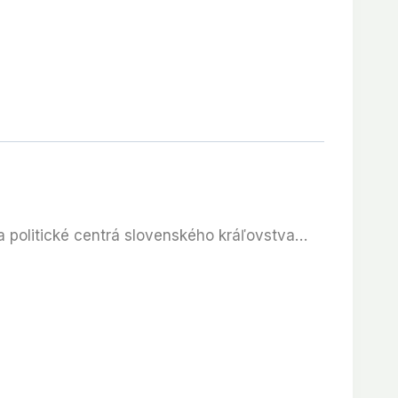
 a politické centrá slovenského kráľovstva…