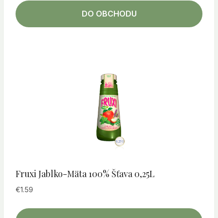
DO OBCHODU
Fruxi Jablko-Mäta 100% Šťava 0,25L
€
1.59