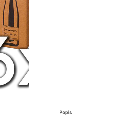
Popis