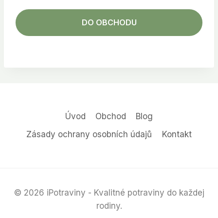
DO OBCHODU
Úvod
Obchod
Blog
Zásady ochrany osobních údajů
Kontakt
© 2026 iPotraviny - Kvalitné potraviny do každej
rodiny.