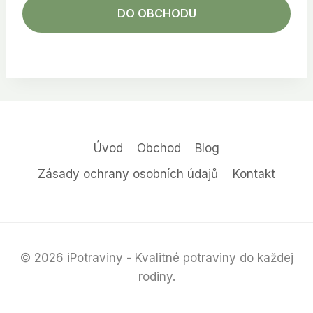
DO OBCHODU
Úvod
Obchod
Blog
Zásady ochrany osobních údajů
Kontakt
© 2026 iPotraviny - Kvalitné potraviny do každej
rodiny.