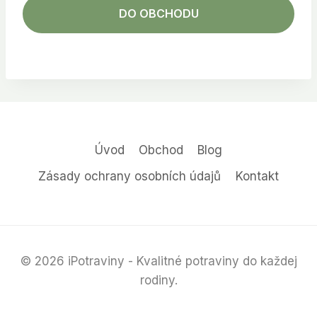
DO OBCHODU
Úvod
Obchod
Blog
Zásady ochrany osobních údajů
Kontakt
© 2026 iPotraviny - Kvalitné potraviny do každej
rodiny.