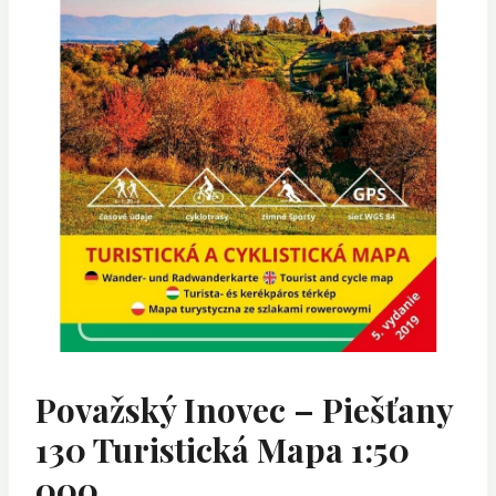
Považský Inovec – Piešťany
130 Turistická Mapa 1:50
000