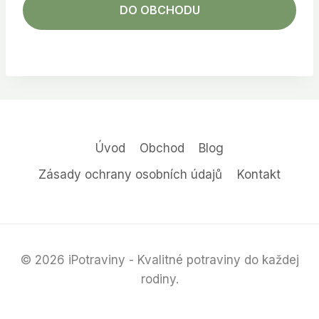
DO OBCHODU
Úvod
Obchod
Blog
Zásady ochrany osobních údajů
Kontakt
© 2026 iPotraviny - Kvalitné potraviny do každej
rodiny.