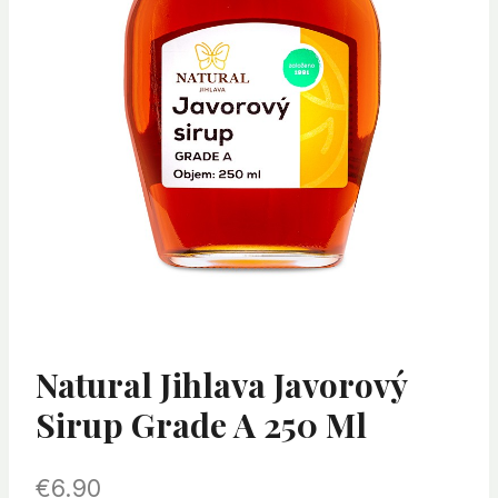
Natural Jihlava Javorový
Sirup Grade A 250 Ml
€
6.90