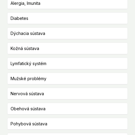
Alergia, Imunita
Diabetes
Dýchacia sústava
Kožná sústava
Lymfatický systém
Mužské problémy
Nervová sústava
Obehová sústava
Pohybová sústava