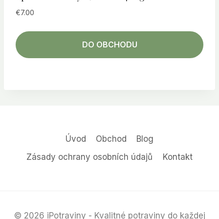
€
7.00
DO OBCHODU
Úvod
Obchod
Blog
Zásady ochrany osobních údajů
Kontakt
© 2026 iPotraviny - Kvalitné potraviny do každej