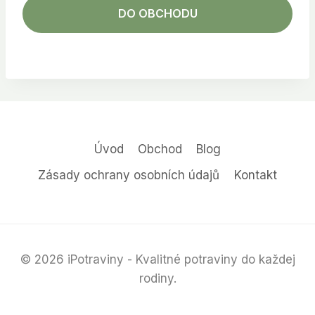
DO OBCHODU
Úvod
Obchod
Blog
Zásady ochrany osobních údajů
Kontakt
© 2026 iPotraviny - Kvalitné potraviny do každej
rodiny.