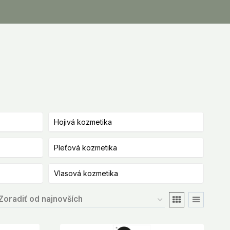
Hojivá kozmetika
Pleťová kozmetika
Vlasová kozmetika