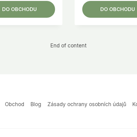
DO OBCHODU
DO OBCHODU
End of content
Obchod
Blog
Zásady ochrany osobních údajů
K