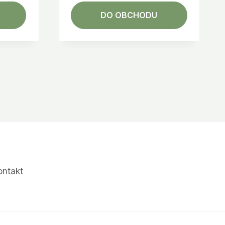
DO OBCHODU
ontakt