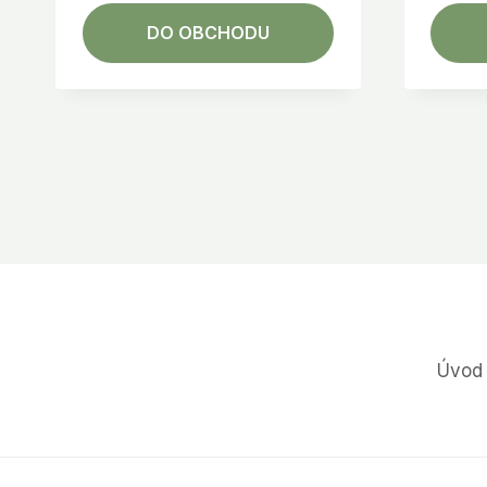
DO OBCHODU
Úvod