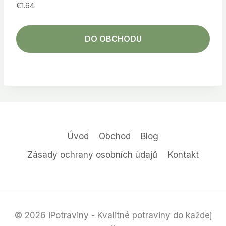
€
1.64
DO OBCHODU
Úvod
Obchod
Blog
Zásady ochrany osobních údajů
Kontakt
© 2026 iPotraviny - Kvalitné potraviny do každej