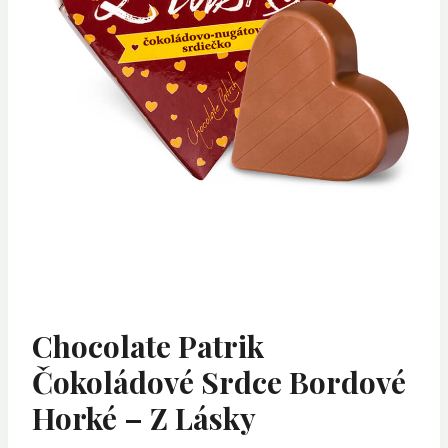
Chocolate Patrik
Čokoládové Srdce Bordové
Horké – Z Lásky