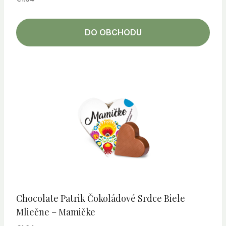
DO OBCHODU
Chocolate Patrik Čokoládové Srdce Biele
Mliečne – Mamičke