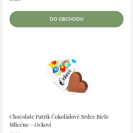
DO OBCHODU
Chocolate Patrik Čokoládové Srdce Biele
Mliečne – Ockovi