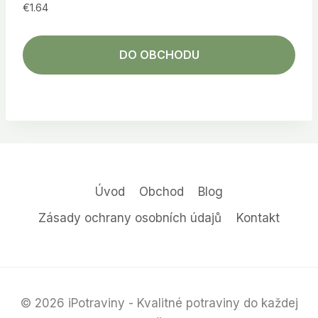
€
1.64
DO OBCHODU
Úvod
Obchod
Blog
Zásady ochrany osobních údajů
Kontakt
© 2026 iPotraviny - Kvalitné potraviny do každej