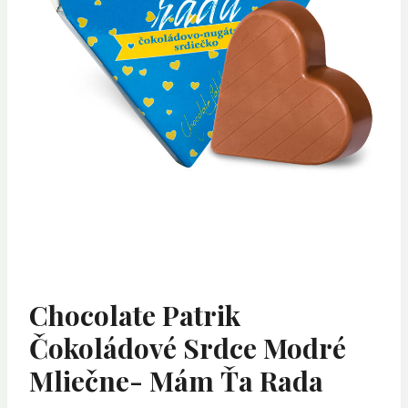
Chocolate Patrik
Čokoládové Srdce Modré
Mliečne- Mám Ťa Rada