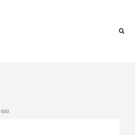
0 000