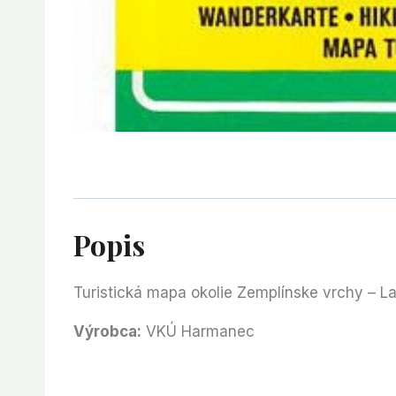
Popis
Turistická mapa okolie Zemplínske vrchy – La
Výrobca:
VKÚ Harmanec