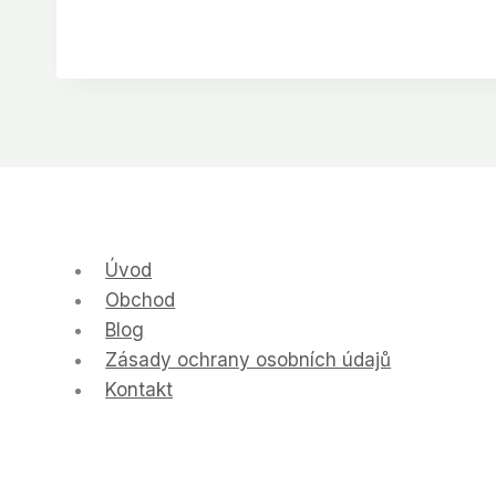
Úvod
Obchod
Blog
Zásady ochrany osobních údajů
Kontakt