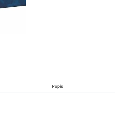
Popis