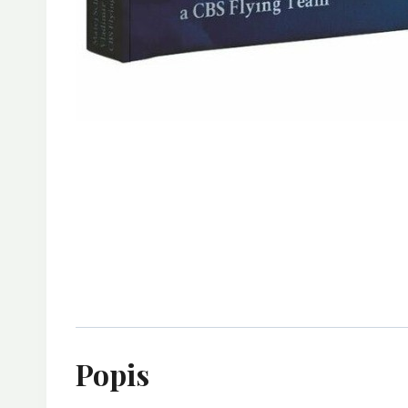
Popis