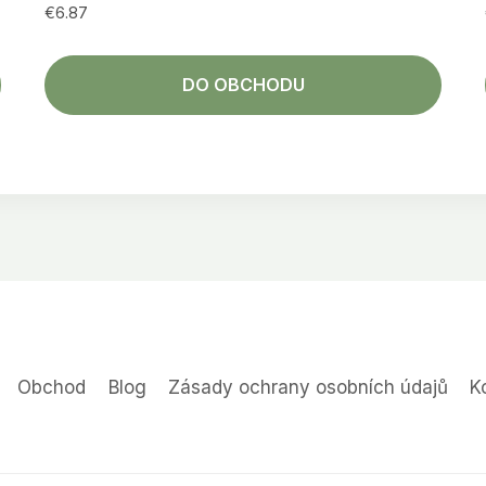
€
6.87
DO OBCHODU
Obchod
Blog
Zásady ochrany osobních údajů
K