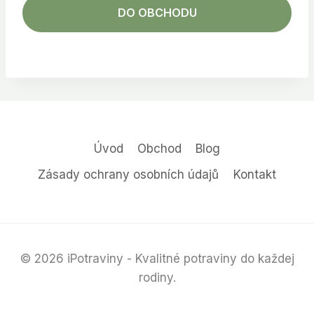
DO OBCHODU
Úvod
Obchod
Blog
Zásady ochrany osobních údajů
Kontakt
© 2026 iPotraviny - Kvalitné potraviny do každej
rodiny.