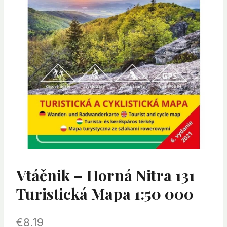
Vtáčnik – Horná Nitra 131
Turistická Mapa 1:50 000
€
8.19