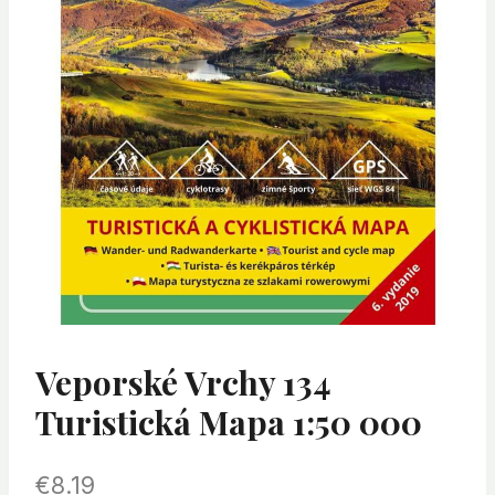
Veporské Vrchy 134
Turistická Mapa 1:50 000
€
8.19