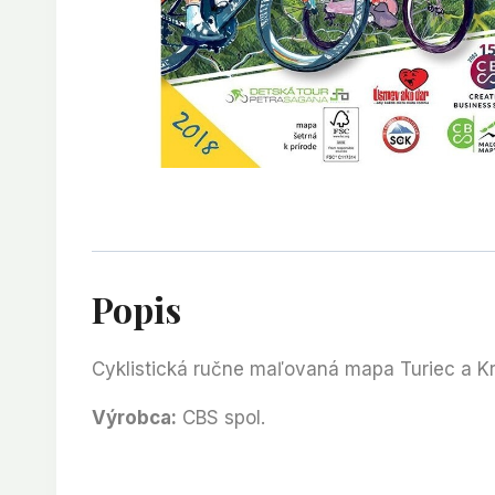
Popis
Cyklistická ručne maľovaná mapa Turiec a Kr
Výrobca:
CBS spol.