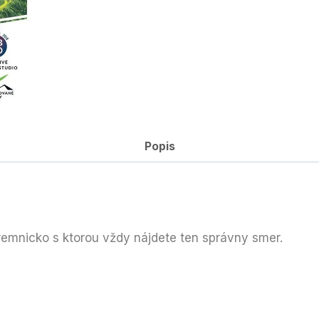
Popis
emnicko s ktorou vždy nájdete ten správny smer.