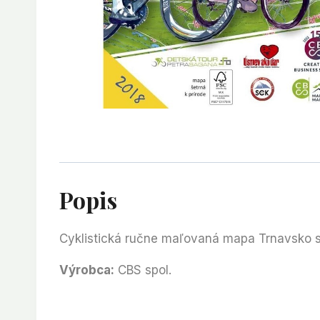
Popis
Cyklistická ručne maľovaná mapa Trnavsko s
Výrobca:
CBS spol.