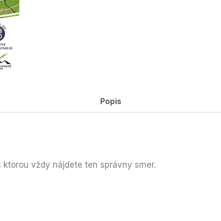
Popis
 ktorou vždy nájdete ten správny smer.