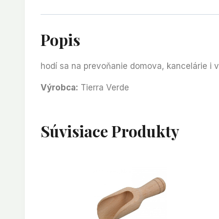
Popis
hodí sa na prevoňanie domova, kancelárie i v
Výrobca:
Tierra Verde
Súvisiace Produkty