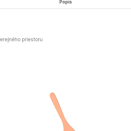
Popis
erejného priestoru