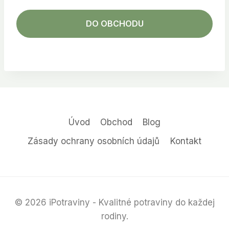
DO OBCHODU
Úvod
Obchod
Blog
Zásady ochrany osobních údajů
Kontakt
© 2026 iPotraviny - Kvalitné potraviny do každej
rodiny.