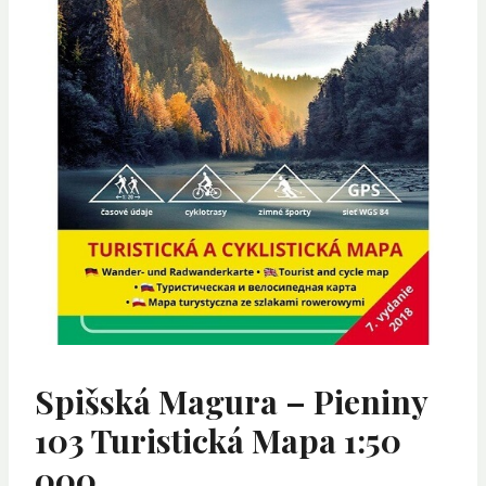
Spišská Magura – Pieniny
103 Turistická Mapa 1:50
000