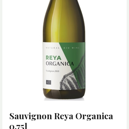
Sauvignon Reya Organica
0,75l