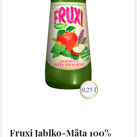
Fruxi Jablko-Mäta 100%