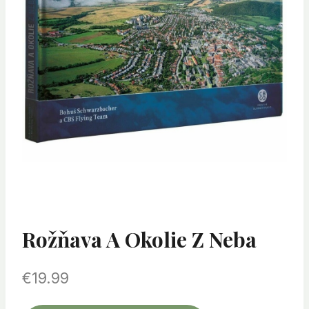
Rožňava A Okolie Z Neba
€
19.99