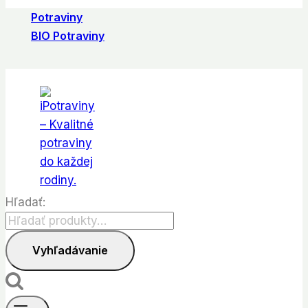
Potraviny
BIO Potraviny
Hľadať:
Vyhľadávanie