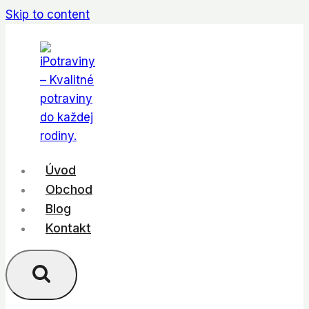
Skip to content
Úvod
Obchod
Blog
Kontakt