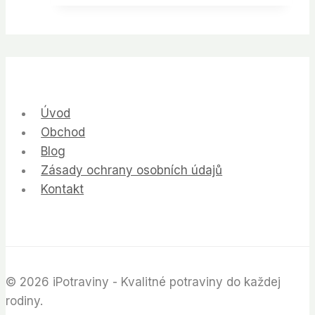
Úvod
Obchod
Blog
Zásady ochrany osobních údajů
Kontakt
© 2026 iPotraviny - Kvalitné potraviny do každej
rodiny.