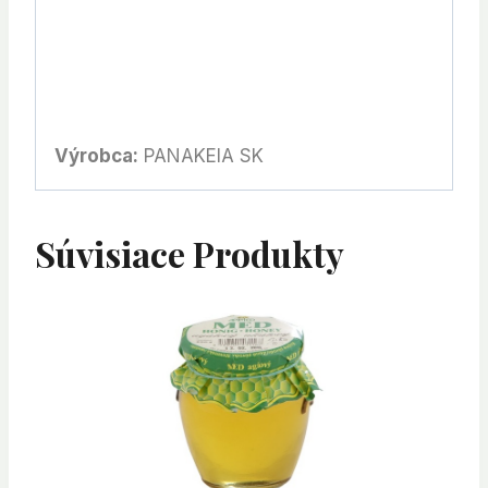
Výrobca:
PANAKEIA SK
Súvisiace Produkty