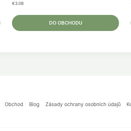
€
3.08
DO OBCHODU
Obchod
Blog
Zásady ochrany osobních údajů
K