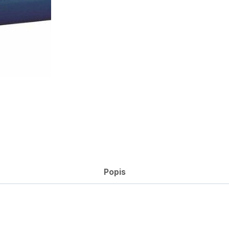
Popis