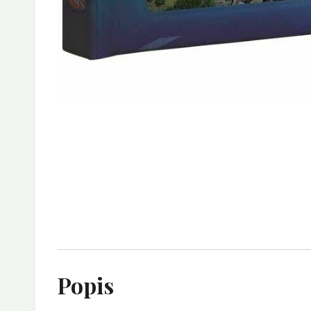
Popis