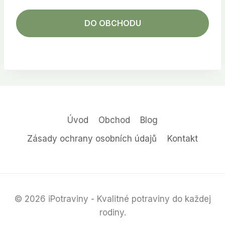
DO OBCHODU
Úvod
Obchod
Blog
Zásady ochrany osobních údajů
Kontakt
© 2026 iPotraviny - Kvalitné potraviny do každej
rodiny.