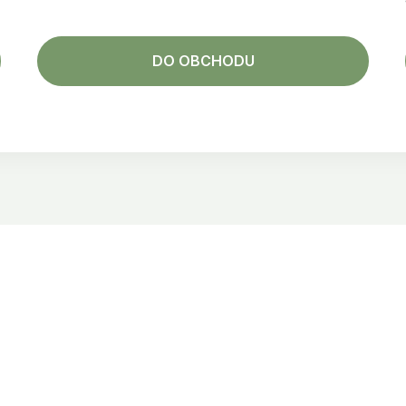
DO OBCHODU