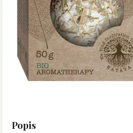
Popis