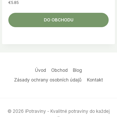
€
5.85
DO OBCHODU
Úvod
Obchod
Blog
Zásady ochrany osobních údajů
Kontakt
© 2026 iPotraviny - Kvalitné potraviny do každej