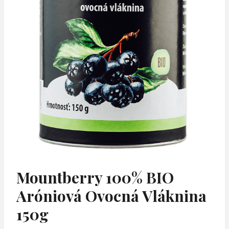
Mountberry 100% BIO
Aróniová Ovocná Vláknina
150g