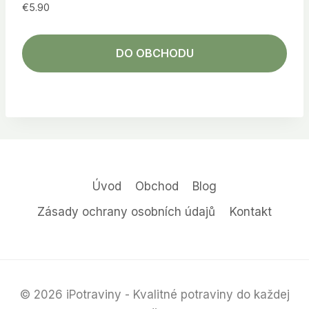
€
5.90
DO OBCHODU
Úvod
Obchod
Blog
Zásady ochrany osobních údajů
Kontakt
© 2026 iPotraviny - Kvalitné potraviny do každej