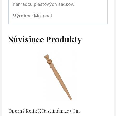
náhradou plastových sáčkov.
Výrobca:
Môj obal
Súvisiace Produkty
Oporný Kolík K Rastlinám 27,5 Cm