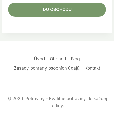
DO OBCHODU
Úvod
Obchod
Blog
Zásady ochrany osobních údajů
Kontakt
© 2026 iPotraviny - Kvalitné potraviny do každej
rodiny.