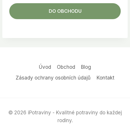
DO OBCHODU
Úvod
Obchod
Blog
Zásady ochrany osobních údajů
Kontakt
© 2026 iPotraviny - Kvalitné potraviny do každej
rodiny.