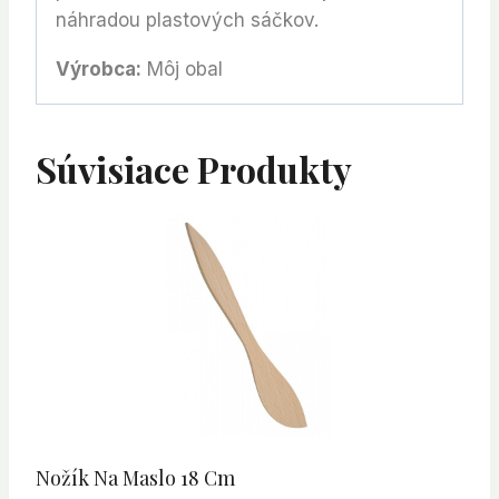
náhradou plastových sáčkov.
Výrobca:
Môj obal
Súvisiace Produkty
Nožík Na Maslo 18 Cm