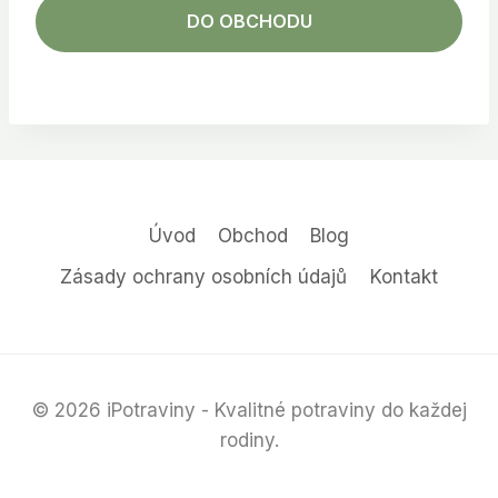
DO OBCHODU
Úvod
Obchod
Blog
Zásady ochrany osobních údajů
Kontakt
© 2026 iPotraviny - Kvalitné potraviny do každej
rodiny.