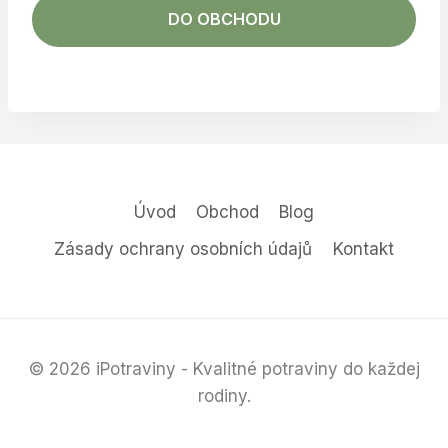
DO OBCHODU
Úvod
Obchod
Blog
Zásady ochrany osobních údajů
Kontakt
© 2026 iPotraviny - Kvalitné potraviny do každej
rodiny.