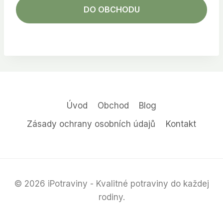
DO OBCHODU
Úvod
Obchod
Blog
Zásady ochrany osobních údajů
Kontakt
© 2026 iPotraviny - Kvalitné potraviny do každej
rodiny.