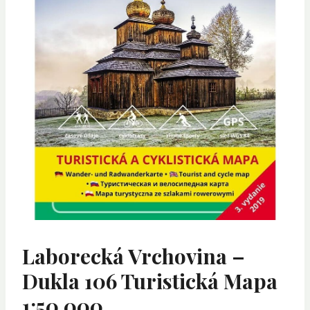
Laborecká Vrchovina –
Dukla 106 Turistická Mapa
1:50 000