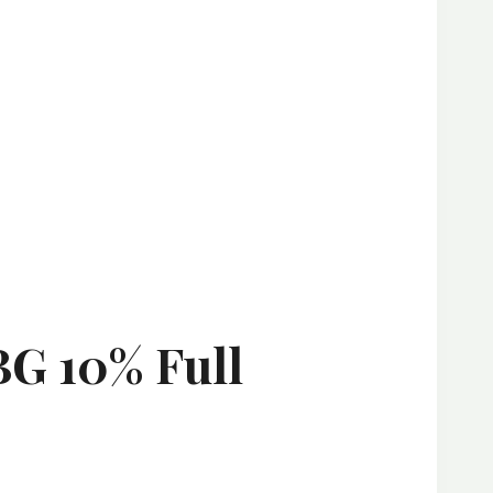
G 10% Full