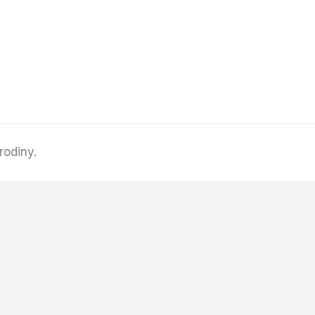
rodiny.