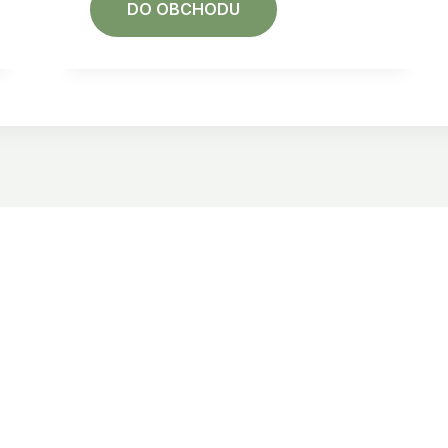
DO OBCHODU