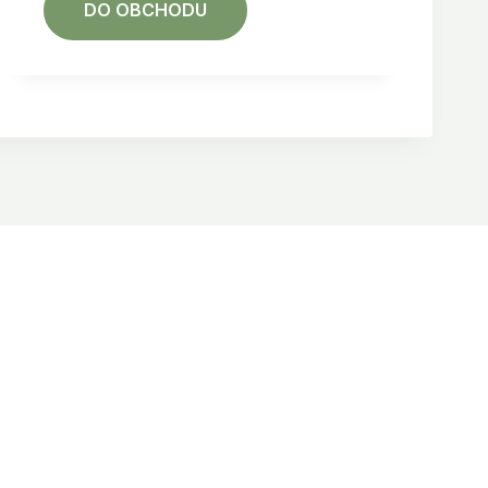
DO OBCHODU