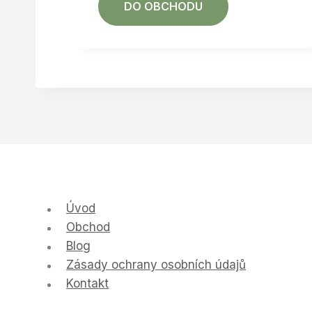
DO OBCHODU
Úvod
Obchod
Blog
Zásady ochrany osobních údajů
Kontakt