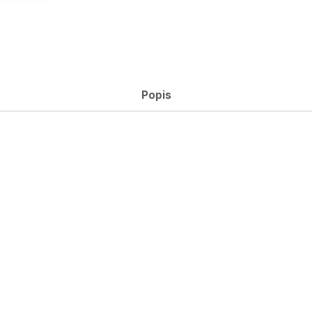
Popis