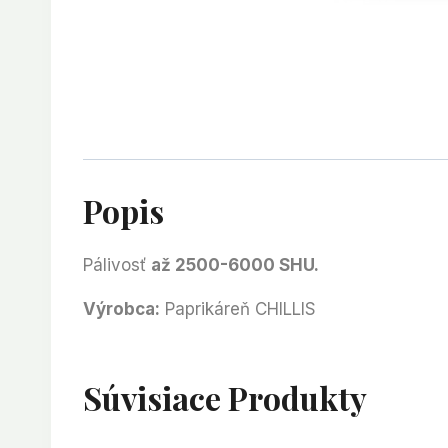
Popis
Pálivosť
až 2500-6000 SHU.
Výrobca:
Paprikáreň CHILLIS
Súvisiace Produkty