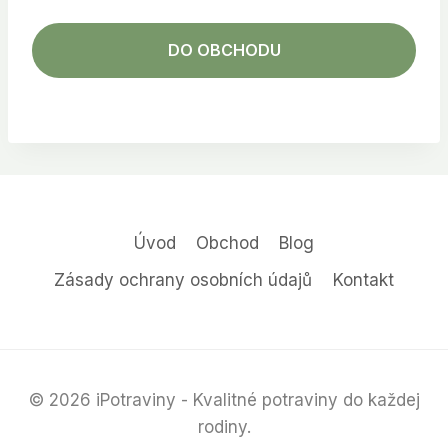
DO OBCHODU
Úvod
Obchod
Blog
Zásady ochrany osobních údajů
Kontakt
© 2026 iPotraviny - Kvalitné potraviny do každej
rodiny.