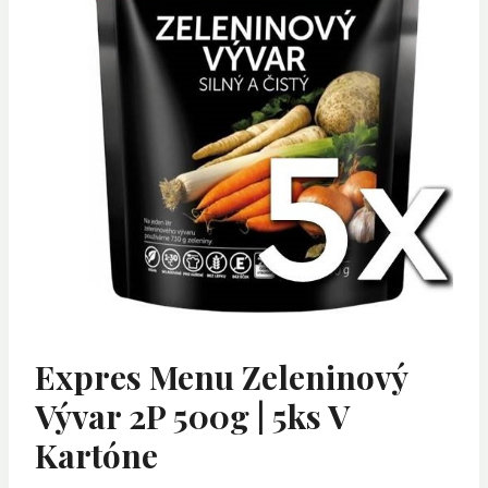
Expres Menu Zeleninový
Vývar 2P 500g | 5ks V
Kartóne