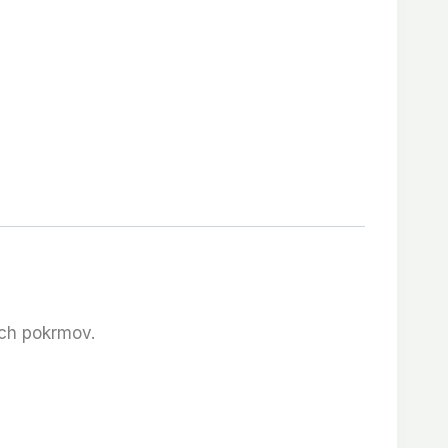
ých pokrmov.