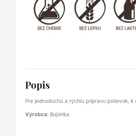
Popis
Pre jednoduchú a rýchlu prípravu polievok, 
Výrobca:
Bujónka