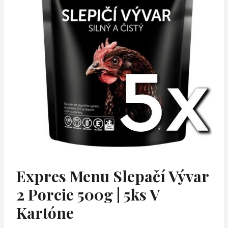
Expres Menu Slepačí Vývar
2 Porcie 500g | 5ks V
Kartóne