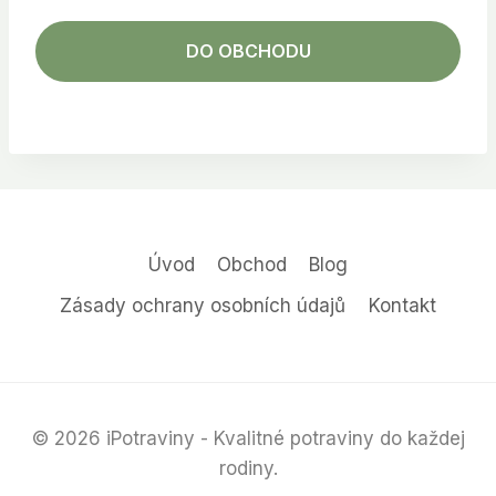
DO OBCHODU
Úvod
Obchod
Blog
Zásady ochrany osobních údajů
Kontakt
© 2026 iPotraviny - Kvalitné potraviny do každej
rodiny.