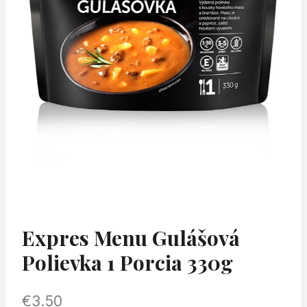
Expres Menu Gulášová
Polievka 1 Porcia 330g
€
3.50