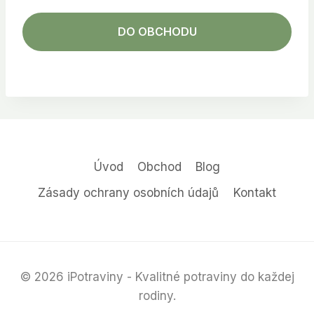
DO OBCHODU
Úvod
Obchod
Blog
Zásady ochrany osobních údajů
Kontakt
© 2026 iPotraviny - Kvalitné potraviny do každej
rodiny.