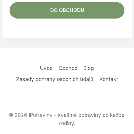
DO OBCHODU
Úvod
Obchod
Blog
Zásady ochrany osobních údajů
Kontakt
© 2026 iPotraviny - Kvalitné potraviny do každej
rodiny.