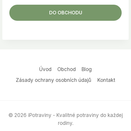
DO OBCHODU
Úvod
Obchod
Blog
Zásady ochrany osobních údajů
Kontakt
© 2026 iPotraviny - Kvalitné potraviny do každej
rodiny.