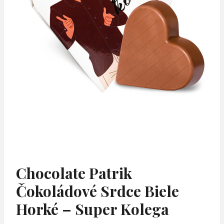
Chocolate Patrik
Čokoládové Srdce Biele
Horké – Super Kolega